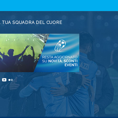
A TUA SQUADRA DEL CUORE