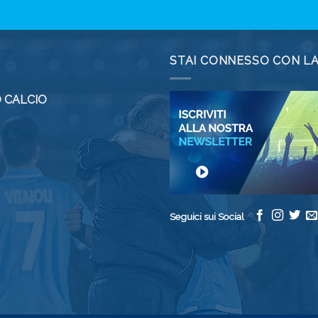
STAI CONNESSO CON L
 CALCIO
Seguici sui Social