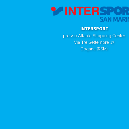
INTERSPORT
presso Atlante Shopping Center
Via Tre Settembre 17
Dogana (RSM)