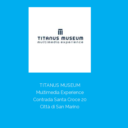
TITANUS MUSEUM
Multimedia Experience
Contrada Santa Croce 20
Città di San Marino