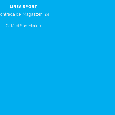
LINEA SPORT
ontrada dei Magazzeni 24
Città di San Marino