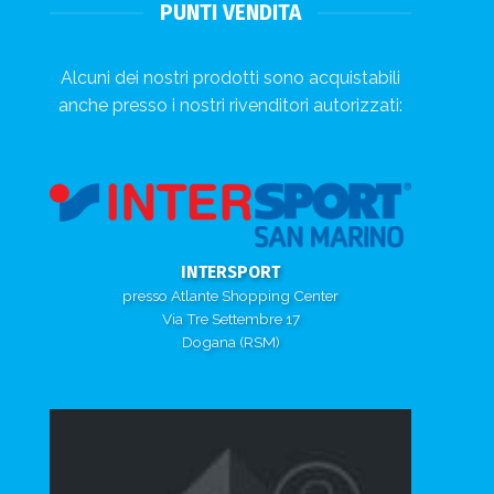
PUNTI VENDITA
Alcuni dei nostri prodotti sono acquistabili
anche presso i nostri rivenditori autorizzati:
INTERSPORT
presso Atlante Shopping Center
Via Tre Settembre 17
Dogana (RSM)