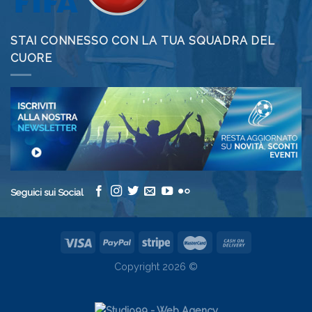
STAI CONNESSO CON LA TUA SQUADRA DEL
CUORE
Seguici sui Social
Copyright 2026 ©