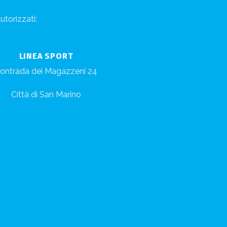
utorizzati:
LINEA SPORT
ontrada dei Magazzeni 24
Città di San Marino