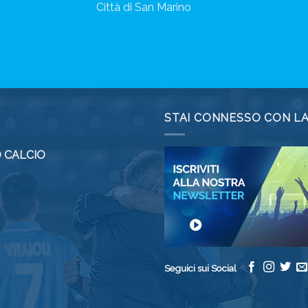
Città di San Marino
STAI CONNESSO CON L
 CALCIO
Seguici sui Social