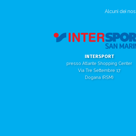
Alcuni dei nost
INTERSPORT
presso Atlante Shopping Center
Via Tre Settembre 17
Dogana (RSM)