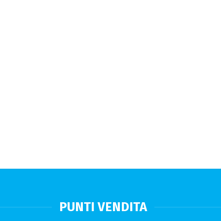
PUNTI VENDITA