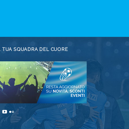
A TUA SQUADRA DEL CUORE