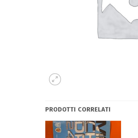
PRODOTTI CORRELATI
Aggiungi