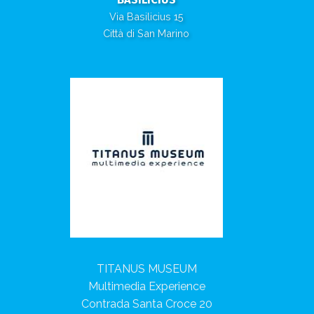
Via Basilicius 15
Città di San Marino
TITANUS MUSEUM
Multimedia Experience
Contrada Santa Croce 20