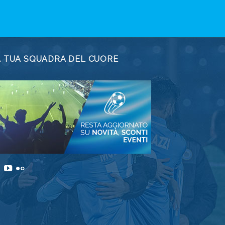
A TUA SQUADRA DEL CUORE