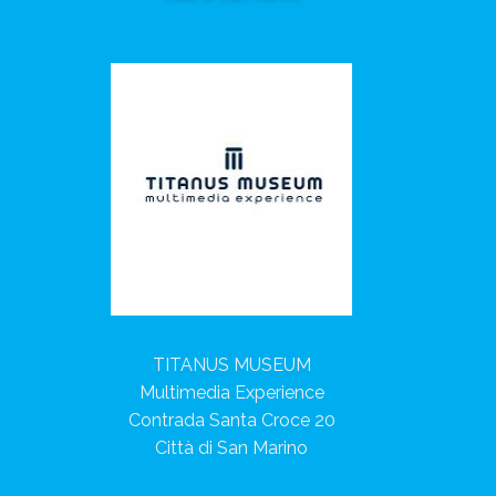
TITANUS MUSEUM
Multimedia Experience
Contrada Santa Croce 20
Città di San Marino