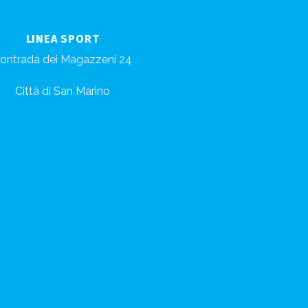
LINEA SPORT
ontrada dei Magazzeni 24
Città di San Marino