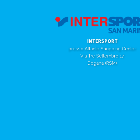
INTERSPORT
presso Atlante Shopping Center
Via Tre Settembre 17
Dogana (RSM)