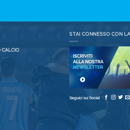
STAI CONNESSO CON L
 CALCIO
Seguici sui Social